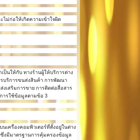
ละไม่ก่อให้เกิดความเข้าใจผิด
ป็นให้กับ ทางร้านผู้ให้บริการต่าง
การบริการขนส่งสินค้า การพัฒนา
งเสริมการขาย การติดต่อสื่อสาร
นการใช้ข้อมูลตามข้อ 3
ครื่องคอมพิวเตอร์ที่ตั้งอยู่ในต่าง
ซึ่งมีมาตรฐานการคุ้มครองข้อมูล