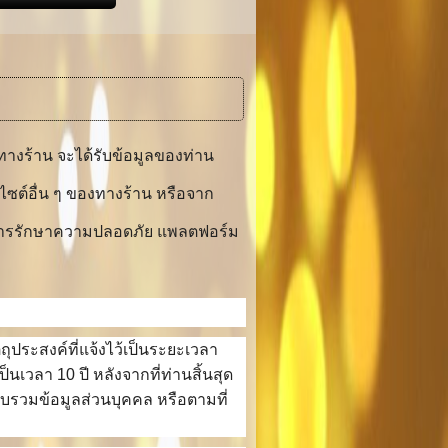
งร้าน จะได้รับข้อมูลของท่าน
ไซต์อื่น ๆ ของทางร้าน หรือจาก
้านการรักษาความปลอดภัย แพลตฟอร์ม
ประสงค์ที่แจ้งไว้เป็นระยะเวลา
นเวลา 10 ปี หลังจากที่ท่านสิ้นสุด
รวบรวมข้อมูลส่วนบุคคล หรือตามที่