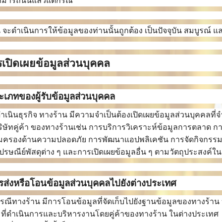
มารถนั้นแล้วแต่กรณี
 จะดำเนินการให้ข้อมูลของท่านนั้นถูกต้อง เป็นปัจจุบัน สมบูรณ์ แ
รเปิดเผยข้อมูลส่วนบุคคล
ะเภทของผู้รับข้อมูลส่วนบุคคล
เนินธุรกิจ ทางร้าน มีความจำเป็นต้องเปิดเผยข้อมูลส่วนบุคคลที่จำเ
ิษัทคู่ค้า ของทางร้านเช่น การบริการวิเคราะห์ข้อมูลการตลาด 
้มครองด้านความปลอดภัย การพัฒนาแอปพลิเคชัน การจัดกิจกรรมส่
ปรษณีย์พัสดุต่าง ๆ และการเปิดเผยข้อมูลอื่น ๆ ตามวัตถุประสงค์ใ
รส่งหรือโอนข้อมูลส่วนบุคคลไปยังต่างประเทศ
ณีทางร้าน มีการโอนข้อมูลที่จัดเก็บไปยังฐานข้อมูลของทางร้าน บนเ
ที่ดำเนินการและบริหารงานโดยคู่ค้าของทางร้าน ในต่างประเทศ 