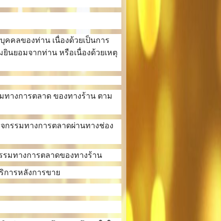
นบุคคลของท่าน เนื่องด้วยเป็นการ
ินยอมจากท่าน หรือเนื่องด้วยเหตุ
จกรรมทางการตลาด ของทางร้าน ตาม
หรือกิจกรรมทางการตลาดผ่านทางช่อง
ิจกรรมทางการตลาดของทางร้าน
้บริการหลังการขาย