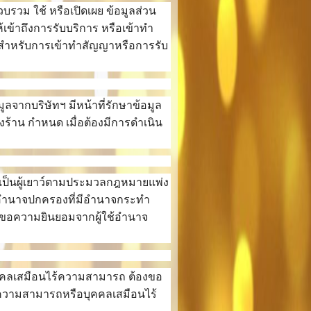
บรวม ใช้ หรือเปิดเผย ข้อมูลส่วน
เข้าถึงการรับบริการ หรือเข้าทำ
องสำหรับการเข้าทำสัญญาหรือการรับ
ลจากบริษัทฯ มีหน้าที่รักษาข้อมูล
้าน กำหนด เมื่อต้องมีการดำเนิน
ถือเป็นผู้เยาว์ตามประมวลกฎหมายแพ่ง
้อำนาจปกครองที่มีอำนาจกระทำ
ต้องขอความยินยอมจากผู้ใช้อำนาจ
คคลเสมือนไร้ความสามารถ ต้องขอ
้ความสามารถหรือบุคคลเสมือนไร้