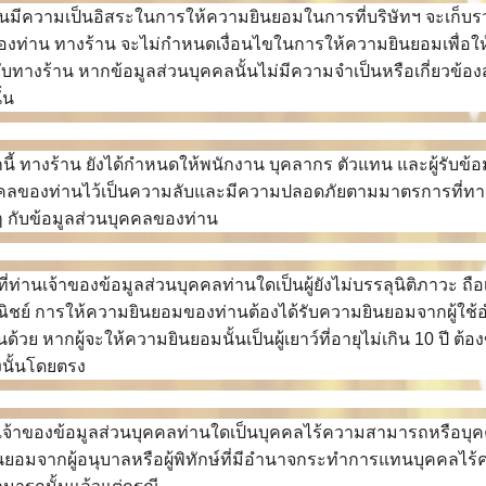
 ท่านมีความเป็นอิสระในการให้ความยินยอมในการที่บริษัทฯ จะเก็บรว
งท่าน ทางร้าน จะไม่กำหนดเงื่อนไขในการให้ความยินยอมเพื่อให้
บทางร้าน หากข้อมูลส่วนบุคคลนั้นไม่มีความจำเป็นหรือเกี่ยวข้
้น
ี้ ทางร้าน ยังได้กำหนดให้พนักงาน บุคลากร ตัวแทน และผู้รับข้อมู
คคลของท่านไว้เป็นความลับและมีความปลอดภัยตามมาตรการที่ทางร
 กับข้อมูลส่วนบุคคลของท่าน
ี่ท่านเจ้าของข้อมูลส่วนบุคคลท่านใดเป็นผู้ยังไม่บรรลุนิติภาวะ 
ิชย์ การให้ความยินยอมของท่านต้องได้รับความยินยอมจากผู้ใช
ด้วย หากผู้จะให้ความยินยอมนั้นเป็นผู้เยาว์ที่อายุไม่เกิน 10 ปี 
นั้นโดยตรง
เจ้าของข้อมูลส่วนบุคคลท่านใดเป็นบุคคลไร้ความสามารถหรือบุ
ยอมจากผู้อนุบาลหรือผู้พิทักษ์ที่มีอำนาจกระทำการแทนบุคคลไร