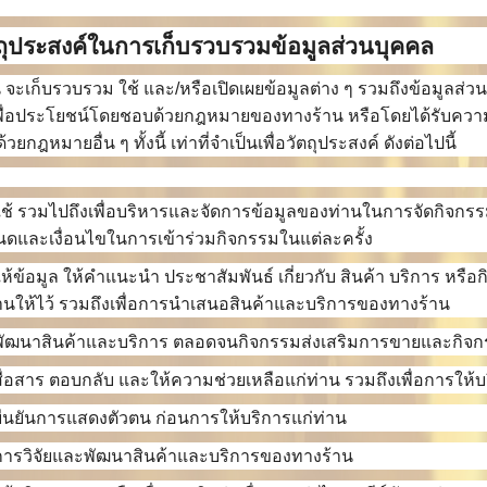
ตถุประสงค์ในการเก็บรวบรวมข้อมูลส่วนบุคคล
 จะเก็บรวบรวม ใช้ และ/หรือเปิดเผยข้อมูลต่าง ๆ รวมถึงข้อมูลส่ว
พื่อประโยชน์โดยชอบด้วยกฎหมายของทางร้าน หรือโดยได้รับความย
วยกฎหมายอื่น ๆ ทั้งนี้ เท่าที่จำเป็นเพื่อวัตถุประสงค์ ดังต่อไปนี้
่อใช้ รวมไปถึงเพื่อบริหารและจัดการข้อมูลของท่านในการจัดกิ
ดและเงื่อนไขในการเข้าร่วมกิจกรรมในแต่ละครั้ง
่อให้ข้อมูล ให้คำแนะนำ ประชาสัมพันธ์ เกี่ยวกับ สินค้า บริการ 
่านให้ไว้ รวมถึงเพื่อการนำเสนอสินค้าและบริการของทางร้าน
ื่อพัฒนาสินค้าและบริการ ตลอดจนกิจกรรมส่งเสริมการขายและก
่อสื่อสาร ตอบกลับ และให้ความช่วยเหลือแก่ท่าน รวมถึงเพื่อการให
่อยืนยันการแสดงตัวตน ก่อนการให้บริการแก่ท่าน
่อการวิจัยและพัฒนาสินค้าและบริการของทางร้าน