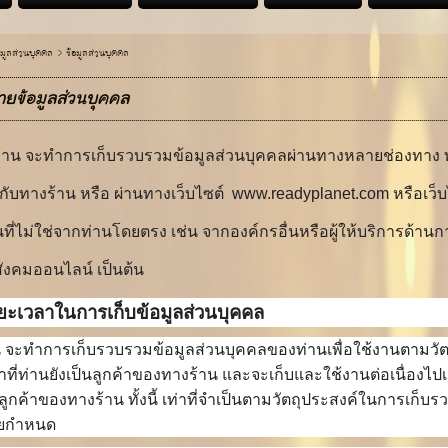
อมูลส่วนบุคคล >
ข้อมูลส่วนบุคคล
ยข้อมูลส่วนบุคคล
้าน
จะทำการเก็บรวบรวมข้อมูลส่วนบุคคลผ่านทางหลายช่องทาง ทา
ับทางร้าน หรือ ผ่านทางเว็บไซต์ www.readyplanet.com หรือเว็บ
่นที่ไม่ใช่จากท่านโดยตรง เช่น จากองค์กรอื่นหรือผู้ให้บริการด
สังคมออนไลน์ เป็นต้น
ยะเวลาในการเก็บข้อมูลส่วนบุคคล
 จะทำการเก็บรวบรวมข้อมูลส่วนบุคคลของท่านเพื่อใช้งานตามวัตถุ
าที่ท่านยังเป็นลูกค้าของทางร้าน และจะเก็บและใช้งานต่อเนื่องไปเป็
ลูกค้าของทางร้าน ทั้งนี้ เท่าที่จำเป็นตามวัตถุประสงค์ในการเก็บ
ยกำหนด