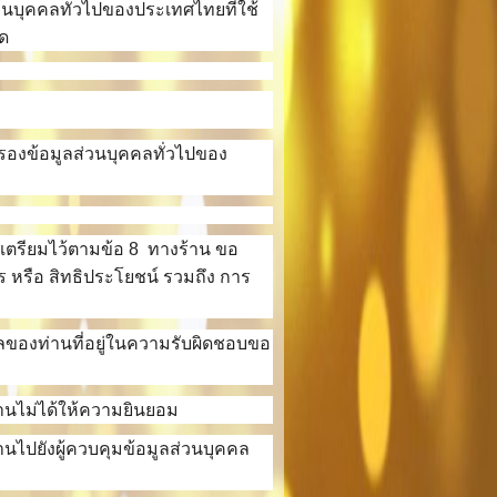
่วนบุคคลทั่วไปของประเทศไทยที่ใช้
วด
มครองข้อมูลส่วนบุคคลทั่วไปของ
เตรียมไว้ตามข้อ 8 ทางร้าน ขอ
ร หรือ สิทธิประโยชน์ รวมถึง การ
ลของท่านที่อยู่ในความรับผิดชอบขอ
่านไม่ได้ให้ความยินยอม
านไปยังผู้ควบคุมข้อมูลส่วนบุคคล