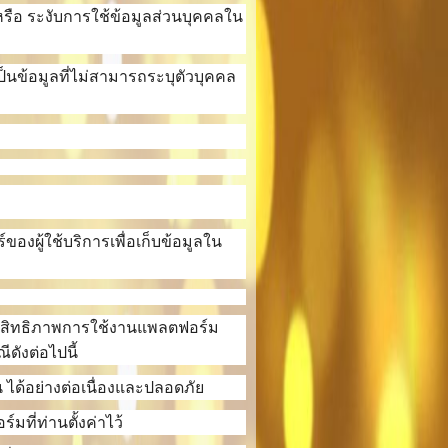
หรือ ระงับการใช้ข้อมูลส่วนบุคคลใน
็นข้อมูลที่ไม่สามารถระบุตัวบุคคล
์ของผู้ใช้บริการเพื่อเก็บข้อมูลใน
ุงประสิทธิภาพการใช้งานแพลตฟอร์ม
ดังต่อไปนี้
ได้อย่างต่อเนื่องและปลอดภัย
ที่ท่านตั้งค่าไว้